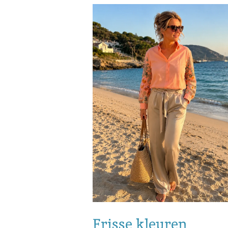
Frisse kleuren