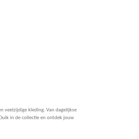
 veelzijdige kleding. Van dagelijkse
Duik in de collectie en ontdek jouw