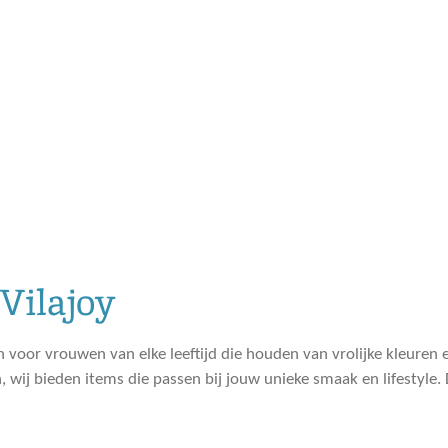
 Vilajoy
 voor vrouwen van elke leeftijd die houden van vrolijke kleuren en
, wij bieden items die passen bij jouw unieke smaak en lifestyle. 