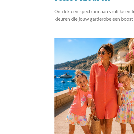
Ontdek een spectrum aan vrolijke en fe
kleuren die jouw garderobe een boost