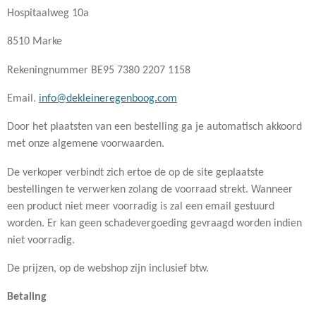
Hospitaalweg 10a
8510 Marke
Rekeningnummer BE95 7380 2207 1158
Email.
info@dekleineregenboog.com
Door het plaatsten van een bestelling ga je automatisch akkoord
met onze algemene voorwaarden.
De verkoper verbindt zich ertoe de op de site geplaatste
bestellingen te verwerken zolang de voorraad strekt. Wanneer
een product niet meer voorradig is zal een email gestuurd
worden. Er kan geen schadevergoeding gevraagd worden indien
niet voorradig.
De prijzen, op de webshop zijn inclusief btw.
Betaling