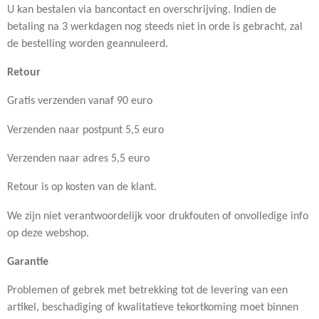
U kan bestalen via bancontact en overschrijving. Indien de
betaling na 3 werkdagen nog steeds niet in orde is gebracht, zal
de bestelling worden geannuleerd.
Retour
Gratis verzenden vanaf 90 euro
Verzenden naar postpunt 5,5 euro
Verzenden naar adres 5,5 euro
Retour is op kosten van de klant.
We zijn niet verantwoordelijk voor drukfouten of onvolledige info
op deze webshop.
Garantie
Problemen of gebrek met betrekking tot de levering van een
artikel, beschadiging of kwalitatieve tekortkoming moet binnen