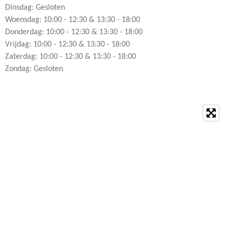
Dinsdag: Gesloten
Woensdag: 10:00 - 12:30 & 13:30 - 18:00
Donderdag: 10:00 - 12:30 & 13:30 - 18:00
Vrijdag: 10:00 - 12:30 & 13:30 - 18:00
Zaterdag: 10:00 - 12:30 & 13:30 - 18:00
Zondag: Gesloten