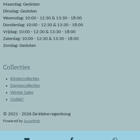
o
p
Maandag: Gesloten
k
p
Dinsdag: Gesloten
Woensdag: 10:00 - 12:30 & 13:30 - 18:00
Donderdag: 10:00 - 12:30 & 13:30 - 18:00
Vrijdag: 10:00 - 12:30 & 13:30 - 18:00
Zaterdag: 10:00 - 12:30 & 13:30 - 18:00
Zondag: Gesloten
Collecties
Kindercollecties
Damescollecties
Winter Sales
Outlet!
© 2021 - 2026 De kleine regenboog
Powered by
JouwWeb