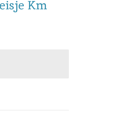
eisje Km