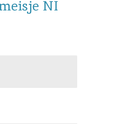
meisje NI