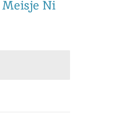
Meisje Ni