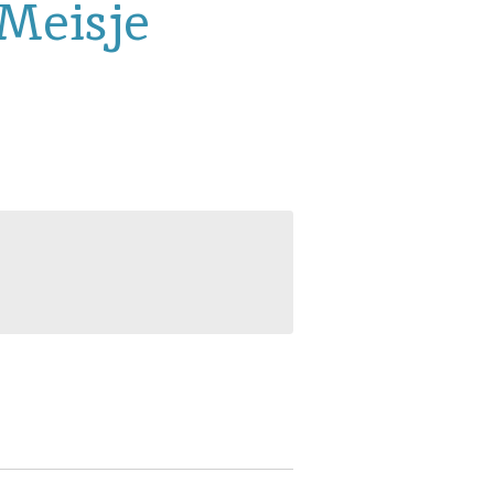
Meisje