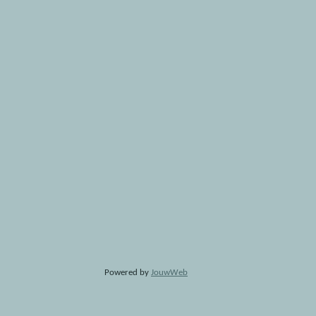
Powered by
JouwWeb