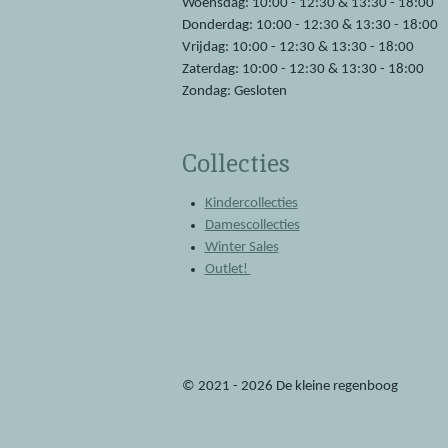
Woensdag: 10:00 - 12:30 & 13:30 - 18:00
Donderdag: 10:00 - 12:30 & 13:30 - 18:00
Vrijdag: 10:00 - 12:30 & 13:30 - 18:00
Zaterdag: 10:00 - 12:30 & 13:30 - 18:00
Zondag: Gesloten
Collecties
Kindercollecties
Damescollecties
Winter Sales
Outlet!
© 2021 - 2026 De kleine regenboog