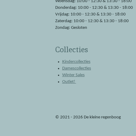
Woensdag: 10:00 - 12:30 & 13:30 - 18:00
Donderdag: 10:00 - 12:30 & 13:30 - 18:00
Vrijdag: 10:00 - 12:30 & 13:30 - 18:00
Zaterdag: 10:00 - 12:30 & 13:30 - 18:00
Zondag: Gesloten
Collecties
Kindercollecties
Damescollecties
Winter Sales
Outlet!
© 2021 - 2026 De kleine regenboog