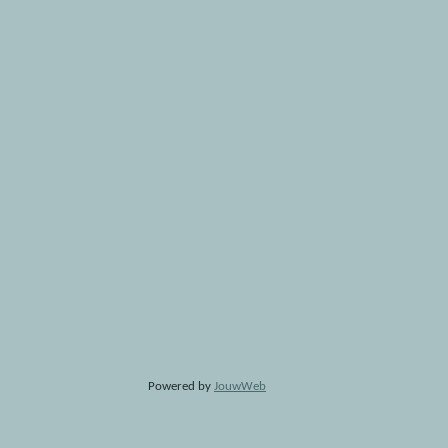
Powered by
JouwWeb