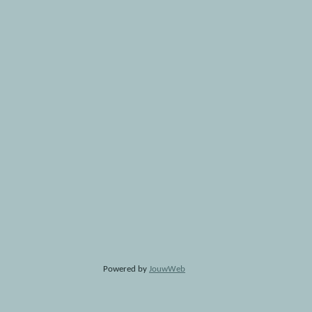
Powered by
JouwWeb