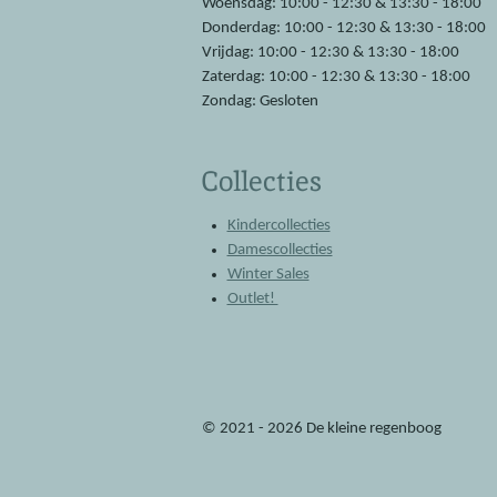
Woensdag: 10:00 - 12:30 & 13:30 - 18:00
Donderdag: 10:00 - 12:30 & 13:30 - 18:00
Vrijdag: 10:00 - 12:30 & 13:30 - 18:00
Zaterdag: 10:00 - 12:30 & 13:30 - 18:00
Zondag: Gesloten
Collecties
Kindercollecties
Damescollecties
Winter Sales
Outlet!
© 2021 - 2026 De kleine regenboog