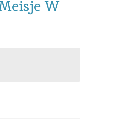
Meisje W