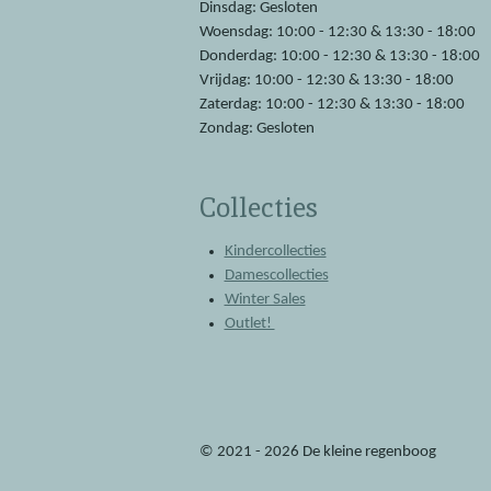
Dinsdag: Gesloten
Woensdag: 10:00 - 12:30 & 13:30 - 18:00
Donderdag: 10:00 - 12:30 & 13:30 - 18:00
Vrijdag: 10:00 - 12:30 & 13:30 - 18:00
Zaterdag: 10:00 - 12:30 & 13:30 - 18:00
Zondag: Gesloten
Collecties
Kindercollecties
Damescollecties
Winter Sales
Outlet!
© 2021 - 2026 De kleine regenboog