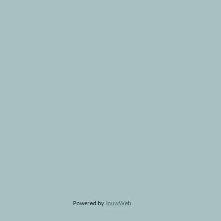
Powered by
JouwWeb