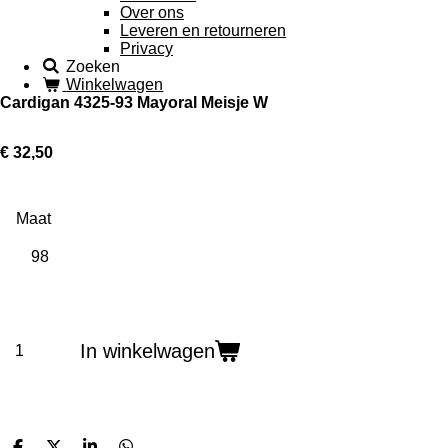
Over ons
Leveren en retourneren
Privacy
Zoeken
Winkelwagen
Cardigan 4325-93 Mayoral Meisje W
€ 32,50
Maat
In winkelwagen