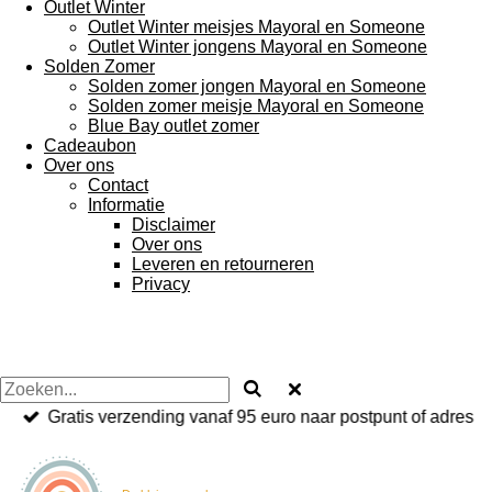
Outlet Winter
Outlet Winter meisjes Mayoral en Someone
Outlet Winter jongens Mayoral en Someone
Solden Zomer
Solden zomer jongen Mayoral en Someone
Solden zomer meisje Mayoral en Someone
Blue Bay outlet zomer
Cadeaubon
Over ons
Contact
Informatie
Disclaimer
Over ons
Leveren en retourneren
Privacy
Gratis verzending vanaf 95 euro naar postpunt of adres