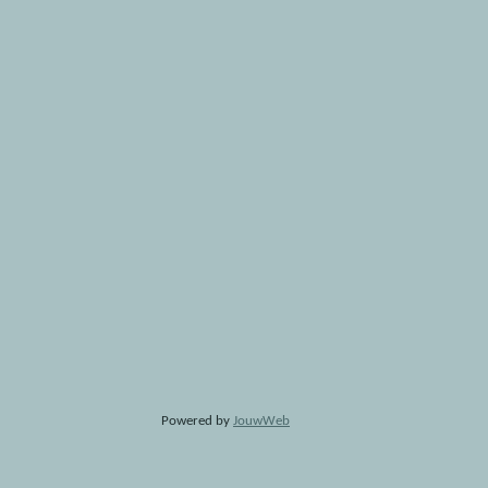
Powered by
JouwWeb