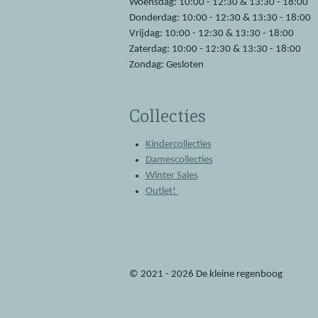
Woensdag: 10:00 - 12:30 & 13:30 - 18:00
Donderdag: 10:00 - 12:30 & 13:30 - 18:00
Vrijdag: 10:00 - 12:30 & 13:30 - 18:00
Zaterdag: 10:00 - 12:30 & 13:30 - 18:00
Zondag: Gesloten
Collecties
Kindercollecties
Damescollecties
Winter Sales
Outlet!
© 2021 - 2026 De kleine regenboog