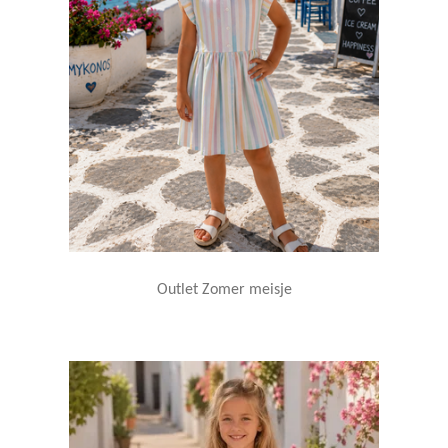
Outlet Zomer meisje