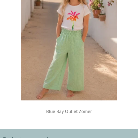
Blue Bay Outlet Zomer