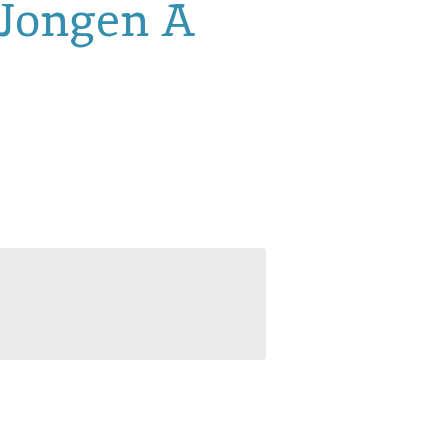
Jongen A