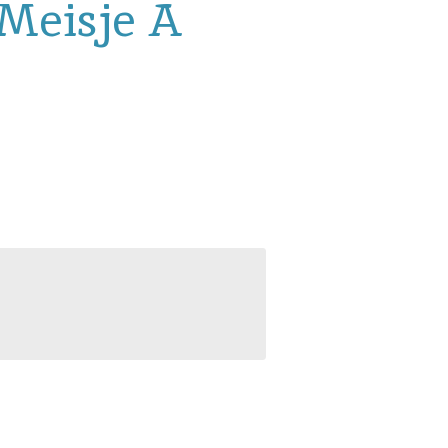
Meisje A