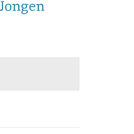
Jongen