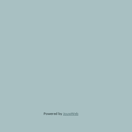
Powered by
JouwWeb