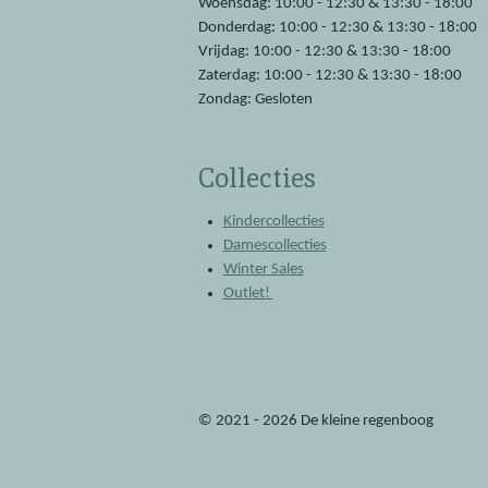
Woensdag: 10:00 - 12:30 & 13:30 - 18:00
Donderdag: 10:00 - 12:30 & 13:30 - 18:00
Vrijdag: 10:00 - 12:30 & 13:30 - 18:00
Zaterdag: 10:00 - 12:30 & 13:30 - 18:00
Zondag: Gesloten
Collecties
Kindercollecties
Damescollecties
Winter Sales
Outlet!
© 2021 - 2026 De kleine regenboog