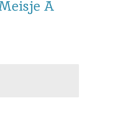
Meisje A