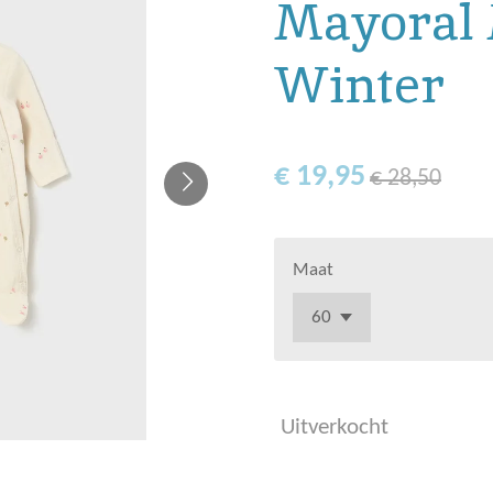
Mayoral 
Winter
€ 19,95
€ 28,50
Maat
Uitverkocht