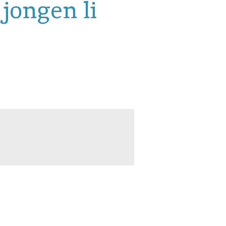
jongen li