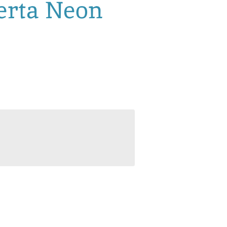
erta Neon